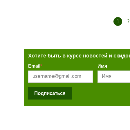
1
2
Хотите быть в курсе новостей и скидо
Email
*
Имя
Подписаться