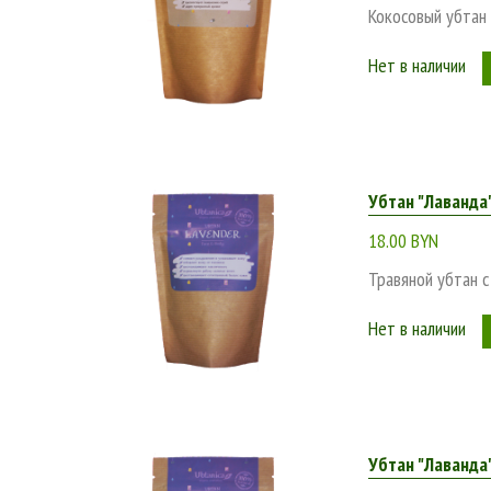
Кокосовый убтан
Нет в наличии
Убтан "Лаванда"
18.00 BYN
Травяной убтан с
Нет в наличии
Убтан "Лаванда"