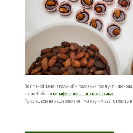
Вот такой замечательный и полезный продукт - шоколад.
какао-бобов и
нерафинированного масла какао
.
Приглашаем на наши занятия - мы научим вас готовить 