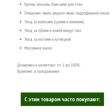
Кремы, лосьоны, бальзамы для тела
Очищение: мыло, жидкое мыло, гидрофильное масло
Уход за волосами (сухими и ломкими)
Уход за губами и кожей вокруг глаз
Уход за ногтями и кутикулой
Массажное масло
Дозировка в косметике: от 1 до 100%.
Хранение: в холодильнике
С этим товаром часто покупают: