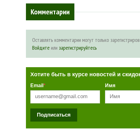
Комментарии
Оставлять комментарии могут только зарегистриров
Войдите
или
зарегистрируйтесь
Хотите быть в курсе новостей и скидо
Email
*
Имя
Подписаться