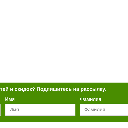
стей и скидок? Подпишитесь на рассылку.
Имя
Фамилия