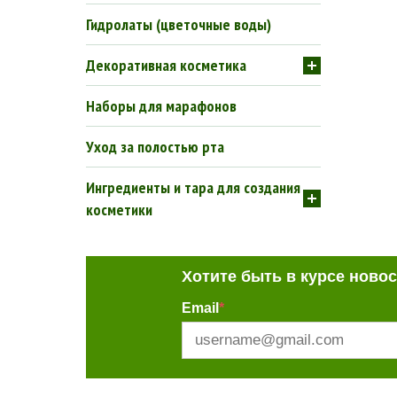
Гидролаты (цветочные воды)
Декоративная косметика
Наборы для марафонов
Уход за полостью рта
Ингредиенты и тара для создания
косметики
Хотите быть в курсе ново
Email
*