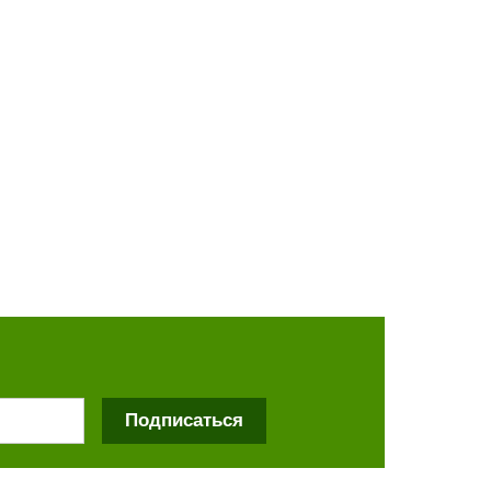
Подписаться