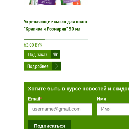
Укрепляющее масло для волос
"Крапива и Розмарин" 50 мл
63.00 BYN
Подробнее
Хотите быть в курсе новостей и скидо
Email
*
Имя
Подписаться