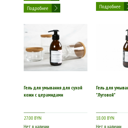
Подробнее
Подробнее
Гель для умывания для сухой
Гель для умыва
кожи с церамидами
"Луговой"
27.00 BYN
18.00 BYN
Нет в наличии
Нет в наличии