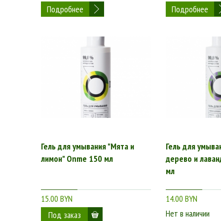
Подробнее
Подробнее
Гель для умывания "Мята и
Гель для умыва
лимон" Onme 150 мл
дерево и лаван
мл
15.00 BYN
14.00 BYN
Нет в наличии