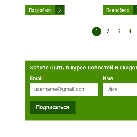
Подробнее
Подробнее
1
2
3
4
Хотите быть в курсе новостей и скидо
Email
*
Имя
Подписаться