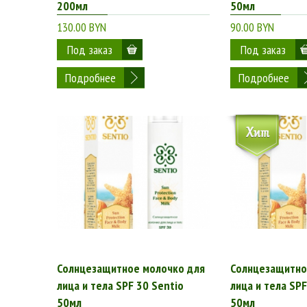
200мл
50мл
130.00 BYN
90.00 BYN
Подробнее
Подробнее
Солнцезащитное молочко для
Солнцезащитно
лица и тела SPF 30 Sentio
лица и тела SPF
50мл
50мл