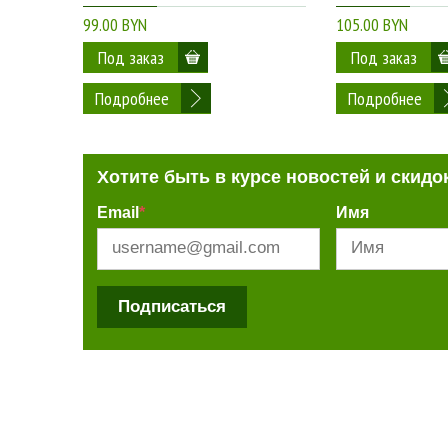
99.00 BYN
105.00 BYN
Подробнее
Подробнее
Хотите быть в курсе новостей и скидо
Email
*
Имя
Подписаться