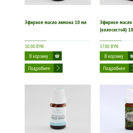
Эфирное масло лимона 10 мл
Эфирное масло
(колосистой) 1
30.00 BYN
37.00 BYN
Подробнее
Подробнее