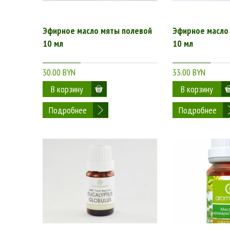
Эфирное масло мяты полевой
Эфирное масло 
10 мл
10 мл
30.00 BYN
33.00 BYN
Подробнее
Подробнее