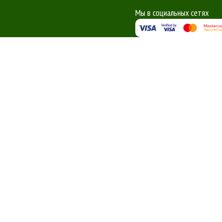
Мы в социальных сетях