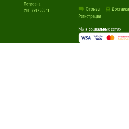
Петровна
Отзывы
Доставка
УНП 291756841
Регистрация
Мы в социальных сетях