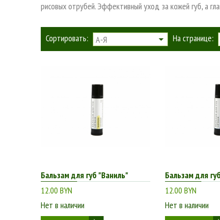
рисовых отрубей. Эффективный уход за кожей губ, а гла
Сортировать:
На странице:
А-Я
Бальзам для губ "Ваниль"
Бальзам для гу
12.00 BYN
12.00 BYN
Нет в наличии
Нет в наличии