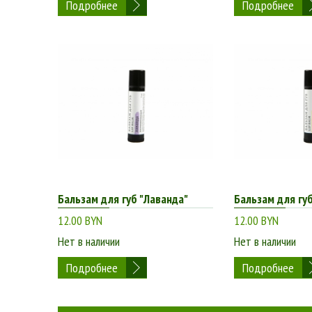
Подробнее
Подробнее
Бальзам для губ "Лаванда"
Бальзам для гу
12.00 BYN
12.00 BYN
Нет в наличии
Нет в наличии
Подробнее
Подробнее