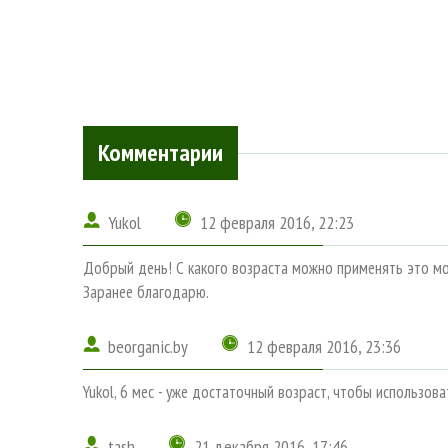
Комментарии
Yukol
12 февраля 2016, 22:23
Добрый день! С какого возраста можно применять это мол
Заранее благодарю.
beorganic.by
12 февраля 2016, 23:36
Yukol, 6 мес - уже достаточный возраст, чтобы использова
tash
21 декабря 2016, 17:46