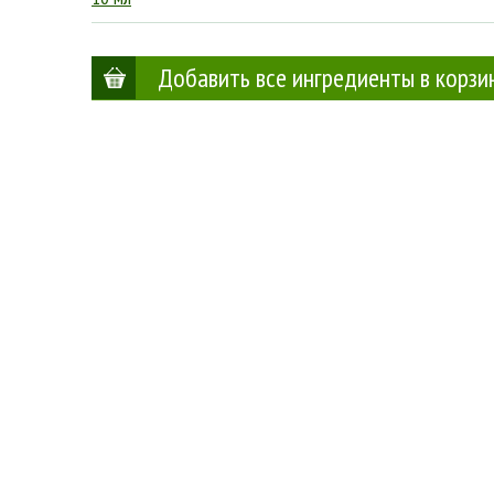
Добавить все ингредиенты в корзи