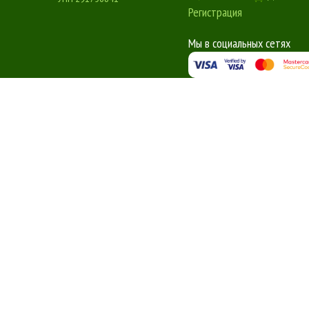
Регистрация
Мы в социальных сетях