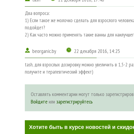
Два вопроса:
1) Если такое же молочко сделать для взрослого человека
подойдет?
2) Как часто можно применять такие ванны для наилучше
beorganic.by
22 декабря 2016, 14:25
tash, для взрослых дозировку можно увеличить в 1,5-2 ра
получите и терапевтический эффект)
Оставлять комментарии могут только зарегистриров
Войдите
или
зарегистрируйтесь
Хотите быть в курсе новостей и скидо