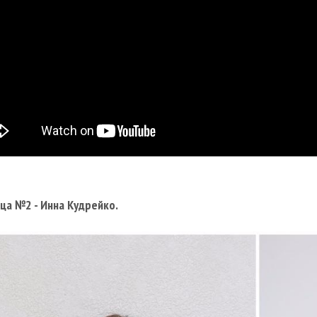
ца №2 - Инна Кудрейко.