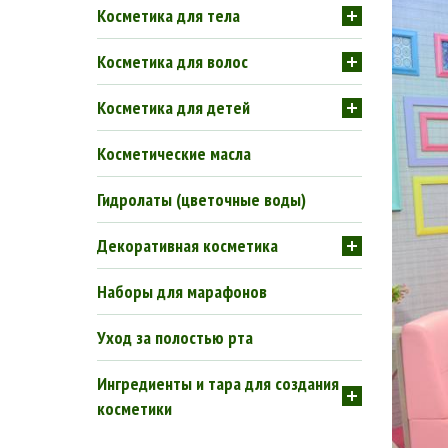
Косметика для тела
Косметика для волос
Косметика для детей
Косметические масла
Гидролаты (цветочные воды)
Декоративная косметика
Наборы для марафонов
Уход за полостью рта
Ингредиенты и тара для создания
косметики