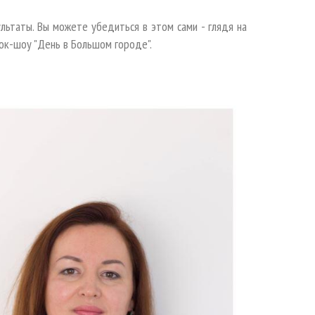
льтаты. Вы можете убедиться в этом сами - глядя на
ток-шоу "День в Большом городе".