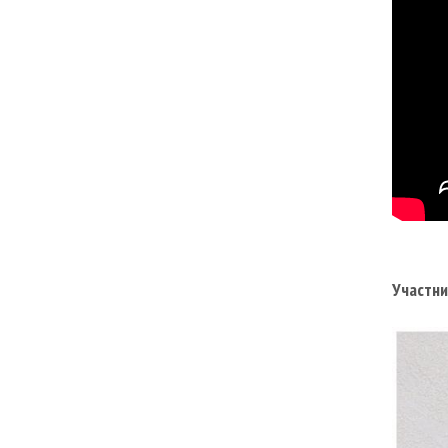
Участни