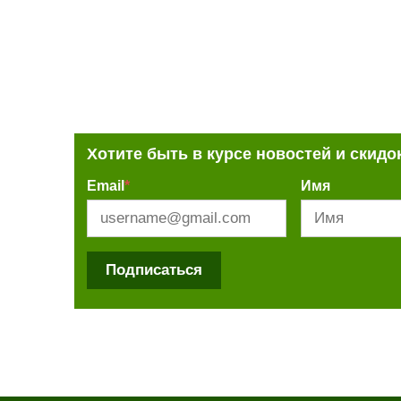
Хотите быть в курсе новостей и скидо
Email
*
Имя
Подписаться