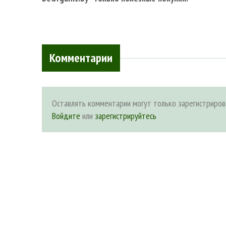
Комментарии
Оставлять комментарии могут только зарегистриров
Войдите
или
зарегистрируйтесь