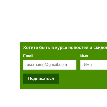
Хотите быть в курсе новостей и скидо
Email
*
Имя
Подписаться