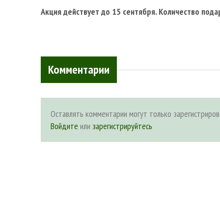
Акция действует до 15 сентября.
Количество пода
Комментарии
Оставлять комментарии могут только зарегистриров
Войдите
или
зарегистрируйтесь