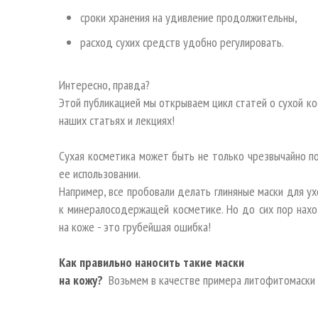
сроки хранения на удивление продолжительны,
расход сухих средств удобно регулировать.
Интересно, правда?
Этой публикацией мы открываем цикл статей о сухой к
наших статьях и лекциях!
Сухая косметика может быть не только чрезвычайно пол
ее использовании.
Например, все пробовали делать глиняные маски для ухо
к минералосодержащей косметике. Но до сих пор нахо
на коже - это грубейшая ошибка!
Как правильно наносить такие маски
на кожу?
Возьмем в качестве примера литофитомаски 