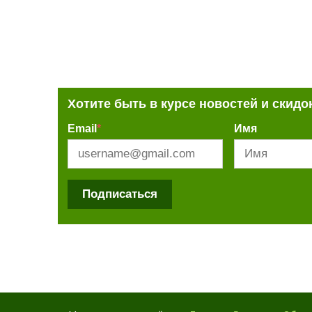
Хотите быть в курсе новостей и скидо
Email
*
Имя
Подписаться