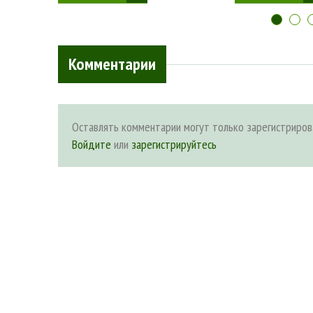
Комментарии
Оставлять комментарии могут только зарегистриров
Войдите
или
зарегистрируйтесь