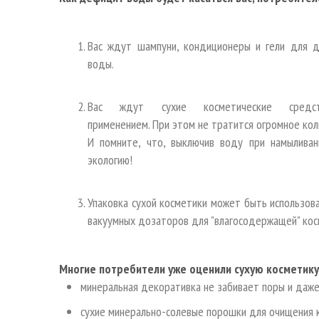
Вас ждут шампуни, кондиционеры и гели для 
воды.
Вас ждут сухие косметические сред
применением. При этом не тратится огромное ко
И помните, что, выключив воду при намыливан
экологию!
Упаковка сухой косметики может быть использова
вакуумных дозаторов для "влагосодержащей" кос
Многие потребители уже оценили сухую косметику
минеральная декоративка не забивает поры и даже
сухие минерально-солевые порошки для очищения