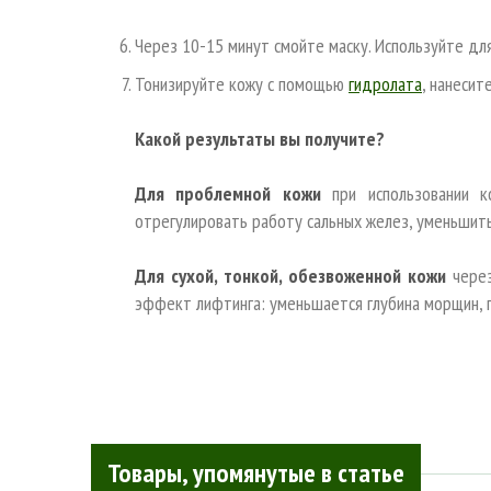
Через 10-15 минут смойте маску. Используйте дл
Тонизируйте кожу с помощью
гидролата
, нанесит
Какой результаты вы получите?
Для проблемной кожи
при использовании к
отрегулировать работу сальных желез, уменьшит
Для сухой, тонкой, обезвоженной кожи
через
эффект лифтинга: уменьшается глубина морщин, 
Товары, упомянутые в статье