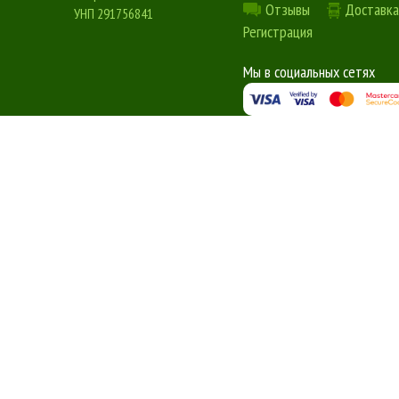
Отзывы
Доставка
УНП 291756841
Регистрация
Мы в социальных сетях