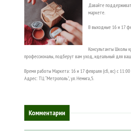
Давайте поддерживат
маркете.
В выходные 16 и 17 ф
⠀
Консультанты Школы к
профессионалы, подберут вам уход, идеальный для ваш
⠀
Время работы Маркета: 16 и 17 февраля (сб, вс) с 11:00
Адрес: ТЦ “Метрополь”, ул. Немига,5.
Комментарии