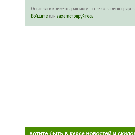
Оставлять комментарии могут только зарегистриров
Войдите
или
зарегистрируйтесь
Хотите быть в курсе новостей и скидо