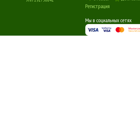
Регистрация
Мы в социальных сетях