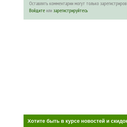
Оставлять комментарии могут только зарегистриров
Войдите
или
зарегистрируйтесь
Хотите быть в курсе новостей и скидо