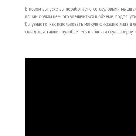
В новом выпуске вы поработаете со скуловыми мышцами
вашим скулам немного увеличиться в объеме, подтянуть
Вы узнаете, как использовать мягкую фиксацию лица дл
складок, а также поулыбаетесь в яблочки скул завернут