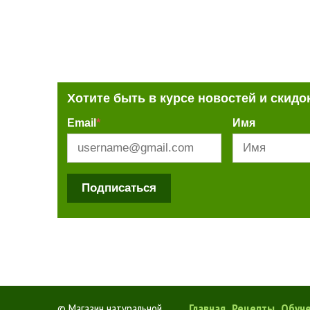
Хотите быть в курсе новостей и скидо
Email
*
Имя
Подписаться
©
Магазин натуральной
Главная
Рецепты
Обуч