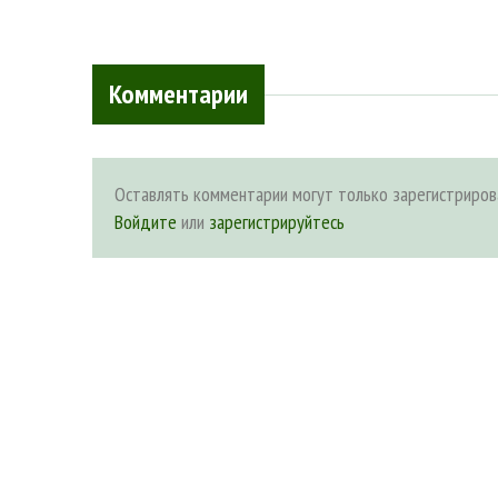
Комментарии
Оставлять комментарии могут только зарегистриров
Войдите
или
зарегистрируйтесь