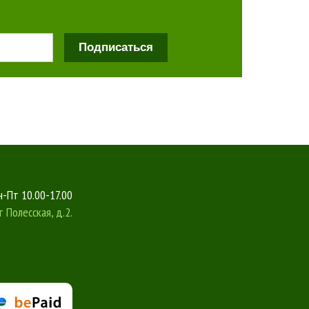
Подписаться
-Пт 10.00-17.00
т
Полесская, д.2.