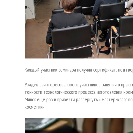
Каждый участник семинара получил сертификат, подтв
Увидев заинтересованность участников занятия в практ
тонкости технологического процесса изготовления крем
Минск еще раз и привезти развернутый мастер-класс по
косметики.