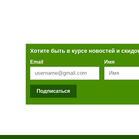
Хотите быть в курсе новостей и скидо
Email
*
Имя
Подписаться