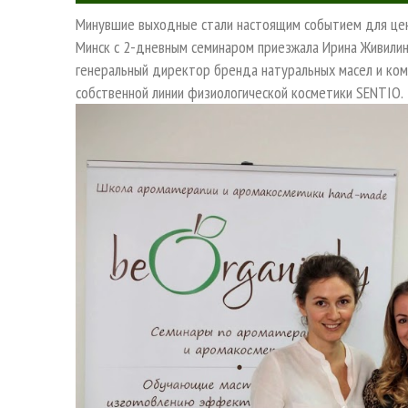
Минувшие выходные стали настоящим событием для цен
Минск с 2-дневным семинаром приезжала Ирина Живили
генеральный директор бренда натуральных масел и ком
собственной линии физиологической косметики SENTIO