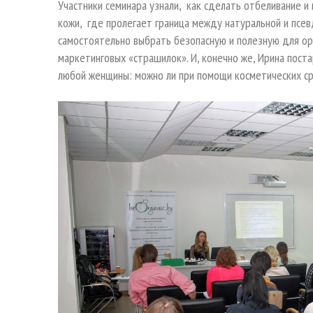
Участники семинара узнали, как сделать отбеливание и
кожи, где пролегает граница между натуральной и псев
самостоятельно выбрать безопасную и полезную для орг
маркетинговых «страшилок». И, конечно же, Ирина пос
любой женщины: можно ли при помощи косметических с