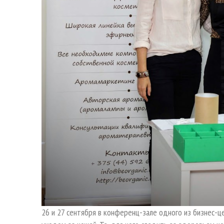
26 и 27 сентября в конференц-зале одного из бизнес-ц