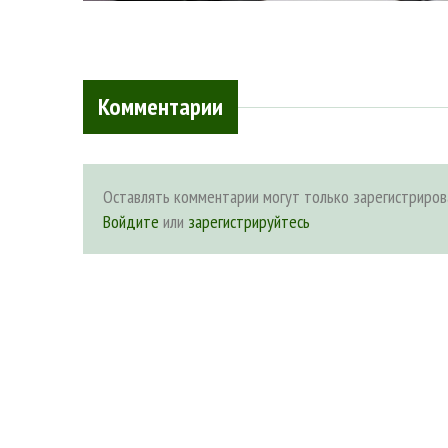
Комментарии
Оставлять комментарии могут только зарегистриров
Войдите
или
зарегистрируйтесь