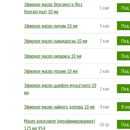
Эфирное масло бергамота (без
3 кап
бергаптена) 10 мл
Эфирное масло пачули 10 мл
3 кап
Эфирное масло пальмарозы 10 мл
2 кап
Эфирное масло кипариса 10 мл
Эфирное масло герани 10 мл
2 кап
Эфирное масло шалфея мускатного 10
2 кап
мл
Эфирное масло чайного дерева 10 мл
4 кап
Масло кокосовое (нерафинированное)
10 гр
125 мл 954