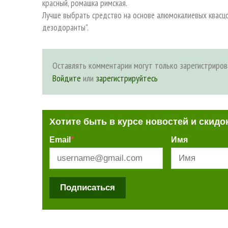
красный, ромашка римская.
Лучше выбрать средство на основе алюмокалиевых квасцов
дезодоранты".
Оставлять комментарии могут только зарегистриров
Войдите
или
зарегистрируйтесь
Хотите быть в курсе новостей и скидо
Email
*
Имя
Подписаться