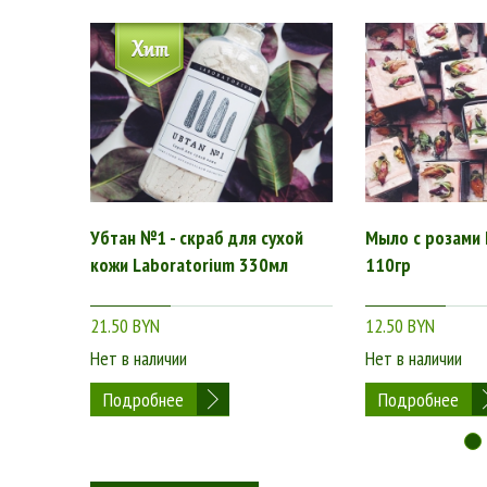
Убтан №1 - скраб для сухой
Мыло с розами 
кожи Laboratorium 330мл
110гр
21.50 BYN
12.50 BYN
Нет в наличии
Нет в наличии
Подробнее
Подробнее