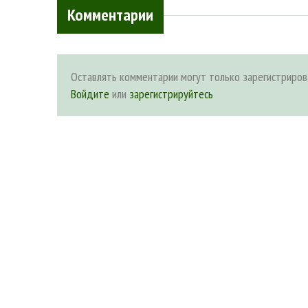
Комментарии
Оставлять комментарии могут только зарегистриров
Войдите
или
зарегистрируйтесь