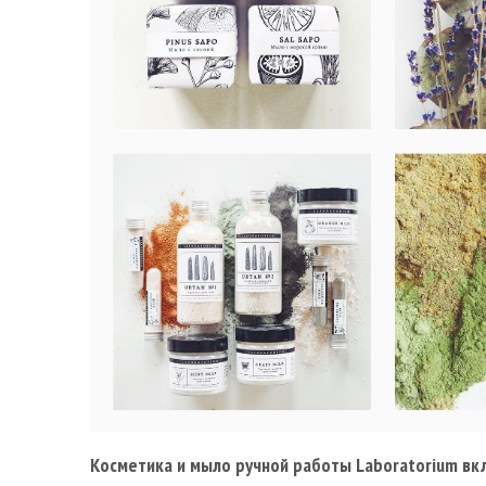
Косметика и мыло ручной работы Laboratorium вк