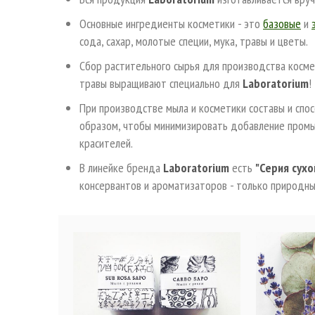
Основные ингредиенты косметики - это
базовые
и
сода, сахар, молотые специи, мука, травы и цветы.
Сбор растительного сырья для производства косме
травы выращивают специально для
Laboratorium
!
При производстве мыла и косметики составы и спо
образом, чтобы минимизировать добавление промы
красителей.
В линейке бренда
Laboratorium
есть
"Серия сухо
консервантов и ароматизаторов - только природн