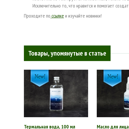
Исключительно то, что нравится и помогает создат
Проходите по
ссылке
и изучайте новинки!
Товары, упомянутые в статье
Термальная вода, 100 мл
Масло для лица