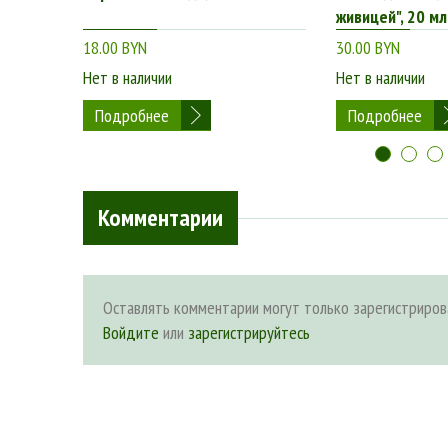
живицей", 20 мл
18.00 BYN
30.00 BYN
Нет в наличии
Нет в наличии
Подробнее
Подробнее
Комментарии
Оставлять комментарии могут только зарегистриров
Войдите
или
зарегистрируйтесь