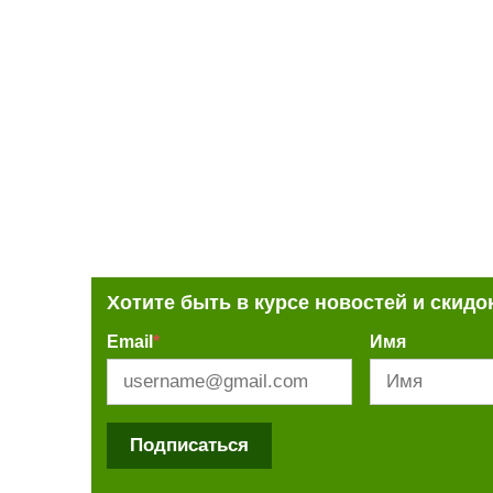
Хотите быть в курсе новостей и скидо
Email
*
Имя
Подписаться