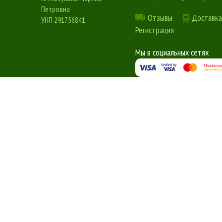
Петровна
Отзывы
Доставка
УНП 291756841
Регистрация
Мы в социальных сетях