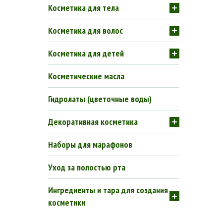
Косметика для тела
Косметика для волос
Косметика для детей
Косметические масла
Гидролаты (цветочные воды)
Декоративная косметика
Наборы для марафонов
Уход за полостью рта
Ингредиенты и тара для создания
косметики