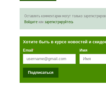
Оставлять комментарии могут только зарегистриров
Войдите
или
зарегистрируйтесь
Хотите быть в курсе новостей и скидо
Email
*
Имя
Подписаться