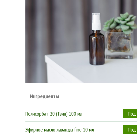
Ингредиенты
Полисорбат 20 (Твин) 100 мл
Эфирное масло лаванды fine 10 мл