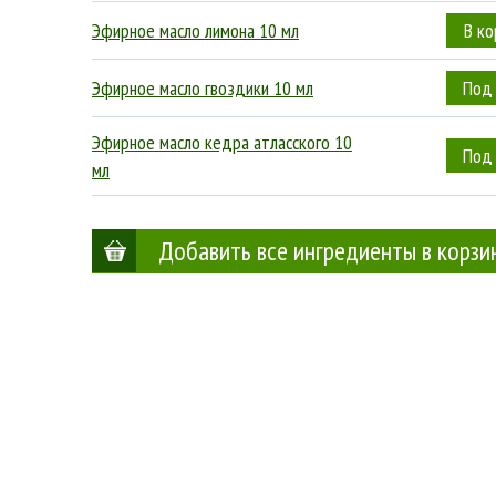
Эфирное масло лимона 10 мл
Эфирное масло гвоздики 10 мл
Эфирное масло кедра атласского 10
мл
Добавить все ингредиенты в корзи