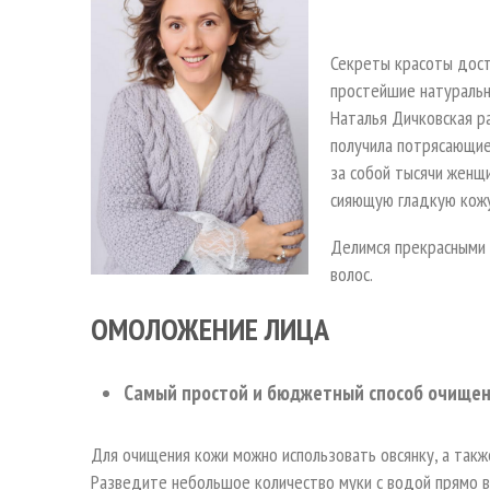
Секреты красоты дост
простейшие натуральн
Наталья Дичковская р
получила потрясающие
за собой тысячи женщ
сияющую гладкую кожу
Делимся прекрасными 
волос.
ОМОЛОЖЕНИЕ ЛИЦА
Самый простой и бюджетный способ очищен
Для очищения кожи можно использовать овсянку, а такж
Разведите небольшое количество муки с водой прямо в 