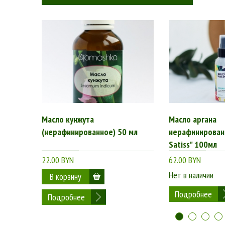
Масло кунжута
Масло аргана
(нерафинированное) 50 мл
нерафинированн
Satiss" 100мл
22.00 BYN
62.00 BYN
Нет в наличии
Подробнее
Подробнее