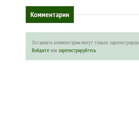
Комментарии
Оставлять комментарии могут только зарегистриров
Войдите
или
зарегистрируйтесь