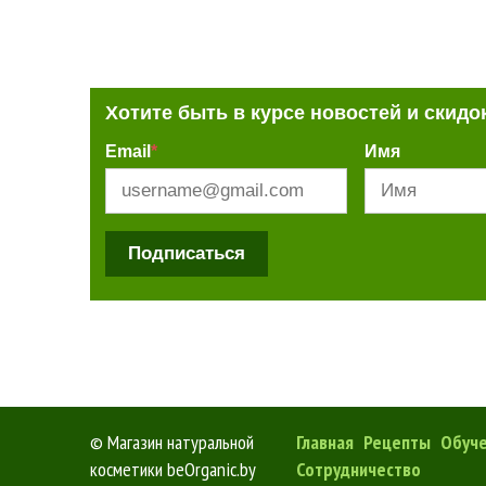
Хотите быть в курсе новостей и скидо
Email
*
Имя
Подписаться
©
Магазин натуральной
Главная
Рецепты
Обуч
косметики beOrganic.by
Сотрудничество