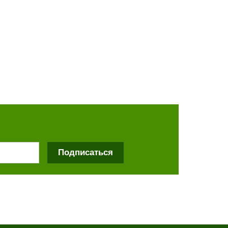
Подписаться