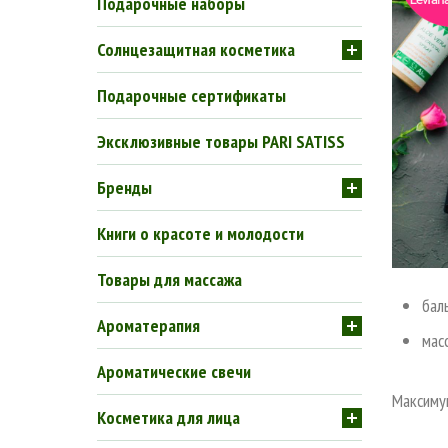
Подарочные наборы
Солнцезащитная косметика
Подарочные сертификаты
Эксклюзивные товары PARI SATISS
Бренды
Книги о красоте и молодости
Товары для массажа
бал
Ароматерапия
мас
Ароматические свечи
Максимум
Косметика для лица