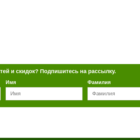
стей и скидок? Подпишитесь на рассылку.
Имя
Фамилия