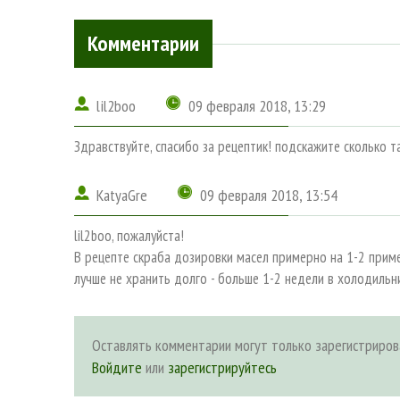
Комментарии
lil2boo
09 февраля 2018, 13:29
Здравствуйте, спасибо за рецептик! подскажите сколько 
KatyaGre
09 февраля 2018, 13:54
lil2boo, пожалуйста!
В рецепте скраба дозировки масел примерно на 1-2 приме
лучше не хранить долго - больше 1-2 недели в холодильн
Оставлять комментарии могут только зарегистриров
Войдите
или
зарегистрируйтесь