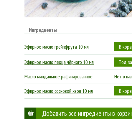
Ингредиенты
Эфирное масло грейпфрута 10 мл
Эфирное масло перца чёрного 10 мл
Масло миндальное рафинированное
Нет в на
Эфирное масло сосновой хвои 10 мл
Добавить все ингредиенты в корзи