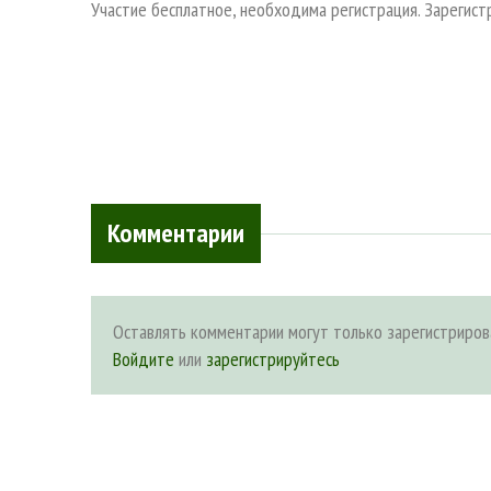
Участие бесплатное, необходима регистрация. Зарегис
Комментарии
Оставлять комментарии могут только зарегистриров
Войдите
или
зарегистрируйтесь