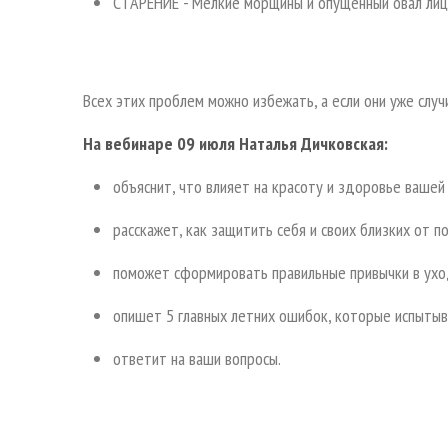
СТАРЕНИЕ - Мелкие морщины и опущенный овал лиц
Всех этих проблем можно избежать, а если они уже слу
На вебинаре 09 июля Наталья Дичковская:
объяснит, что влияет на красоту и здоровье вашей
расскажет, как защитить себя и своих близких от 
поможет сформировать правильные привычки в ухо
опишет 5 главных летних ошибок, которые испытыв
ответит на ваши вопросы.