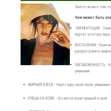
Знаете ли вы о том, ч
Чем может быть опа
ПИГМЕНТАЦИЯ - Темные
портят эстетику лица
ВОСПАЛЕНИЯ - Болезн
распространять инфе
ОБЕЗВОЖЕННОСТЬ - Нед
умывания
ЖИРНЫЙ БЛЕСК - Через пару часов после умывания 
РУБЦЫ НА КОЖЕ - Остаются после прыщей и акне