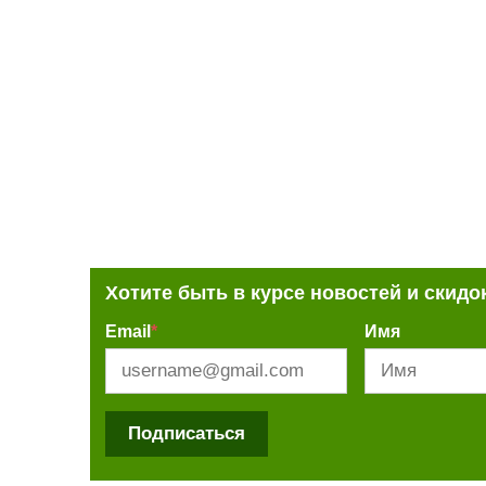
Хотите быть в курсе новостей и скидо
Email
*
Имя
Подписаться