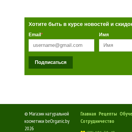
Хотите быть в курсе новостей и скидо
Email
*
Имя
Подписаться
©
Магазин натуральной
Главная
Рецепты
Обуч
косметики beOrganic.by
Сотрудничество
2026