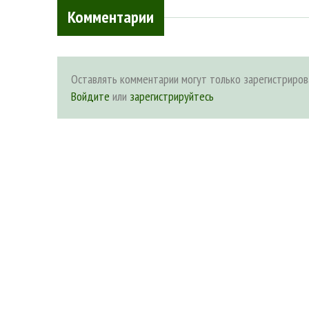
Комментарии
Оставлять комментарии могут только зарегистриров
Войдите
или
зарегистрируйтесь