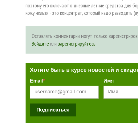
поэтому его включают в дневные летние средства для бо
кожу нельзя - это концентрат, который надо разводить (л
Оставлять комментарии могут только зарегистриров
Войдите
или
зарегистрируйтесь
Хотите быть в курсе новостей и скидо
Email
*
Имя
Подписаться