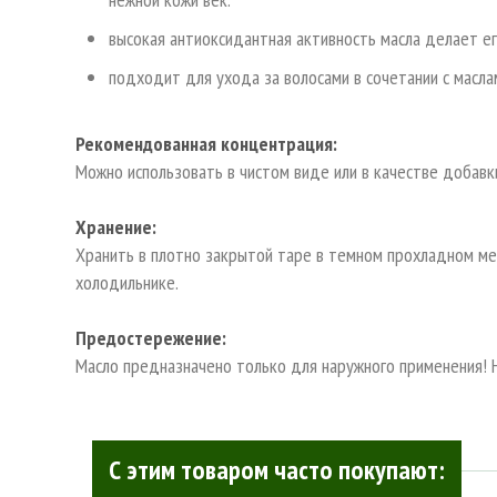
высокая антиоксидантная активность масла делает е
подходит для ухода за волосами в сочетании с масл
Рекомендованная концентрация:
Можно использовать в чистом виде или в качестве добавк
Хранение:
Хранить в плотно закрытой таре в темном прохладном ме
холодильнике.
Предостережение:
Масло предназначено только для наружного применения! 
С этим товаром часто покупают: