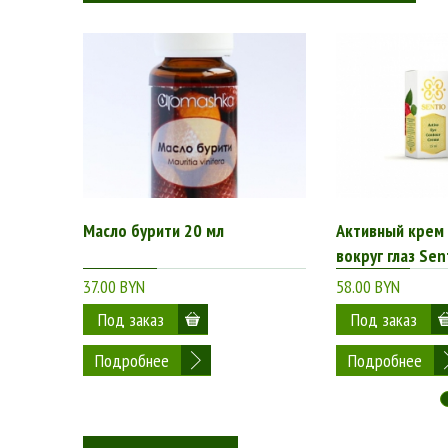
Масло бурити 20 мл
Активный крем
вокруг глаз Sen
37.00 BYN
58.00 BYN
Подробнее
Подробнее