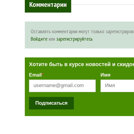
Комментарии
Оставлять комментарии могут только зарегистриров
Войдите
или
зарегистрируйтесь
Хотите быть в курсе новостей и скидо
Email
*
Имя
Подписаться