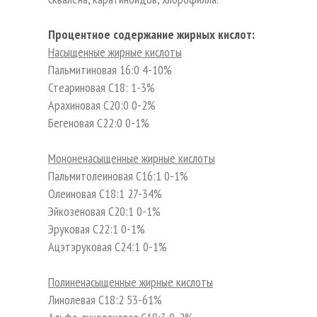
Процентное содержание жирных кислот:
Насыщенные жирные кислоты
Пальмитиновая 16:0 4-10%
Стеариновая С18: 1-3%
Арахиновая С20:0 0-2%
Бегеновая С22:0 0-1%
Мононенасыщенные жирные кислоты
Пальмитолеиновая С16:1 0-1%
Олеиновая С18:1 27-34%
Эйкозеновая С20:1 0-1%
Эруковая С22:1 0-1%
Ацэтэруковая С24:1 0-1%
Полиненасыщенные жирные кислоты
Линолевая С18:2 53-61%