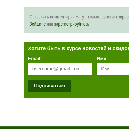
Оставлять комментарии могут только зарегистриров
Войдите
или
зарегистрируйтесь
Хотите быть в курсе новостей и скидо
Email
*
Имя
Подписаться