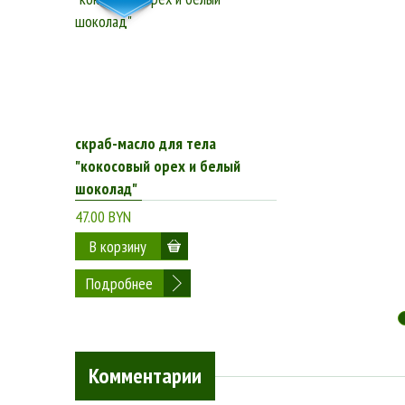
скраб-масло для тела
"кокосовый орех и белый
шоколад"
47.00 BYN
Подробнее
Комментарии