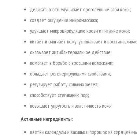
деликатно отшелушивает ороговевшие слои кожи;
создает ощущение микромассажа;
улучшает микроциркуляцию крови и питание кожи;
питает и смягчает кожу, успокаивает и восстанавлива
оказывает антибактериальное действие;
помогает в борьбе с вросшими волосками;
обладает регенерирующими свойствами;
регулирует работу сальных желез;
способствует стягиванию пор;
повышает упругость и эластичность кожи.
Активные ингредиенты:
цветки календулы и василька, порошок из сердцевин