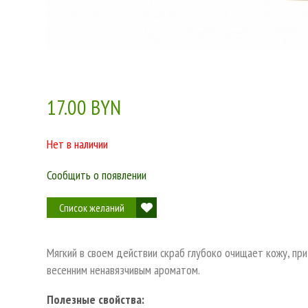
17.00 BYN
Нет в наличии
Сообщить о появлении
Список желаний
Мягкий в своем действии скраб глубоко очищает кожу, пр
весенним ненавязчивым ароматом.
Полезные свойства: