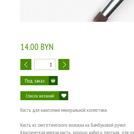
14.00 BYN
-
+
Список желаний
Кисть для нанесения минеральной косметики.
Кисть из синтетического волокна на бамбуковой ручке.
Классическая мягкая кисть, хорошо набита, плотная, для р