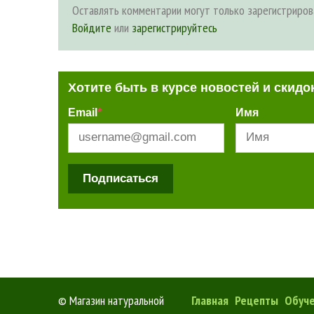
Оставлять комментарии могут только зарегистриров
Войдите
или
зарегистрируйтесь
Хотите быть в курсе новостей и скидо
Email
*
Имя
Подписаться
©
Магазин натуральной
Главная
Рецепты
Обуч