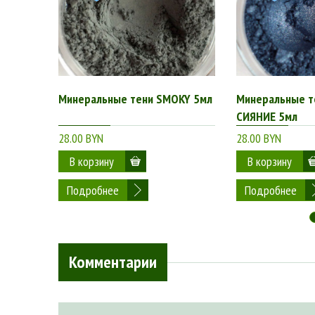
Минеральные тени SMOKY 5мл
Минеральные 
СИЯНИЕ 5мл
28.00 BYN
28.00 BYN
Подробнее
Подробнее
Комментарии