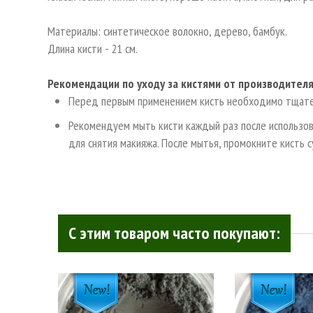
Материалы: синтетическое волокно, дерево, бамбук.
Длина кисти - 21 см.
Рекомендации по уходу за кистями от производител
Перед первым применением кисть необходимо тщате
Рекомендуем мыть кисти каждый раз после использов
для снятия макияжа. После мытья, промокните кисть 
С этим товаром часто покупают: