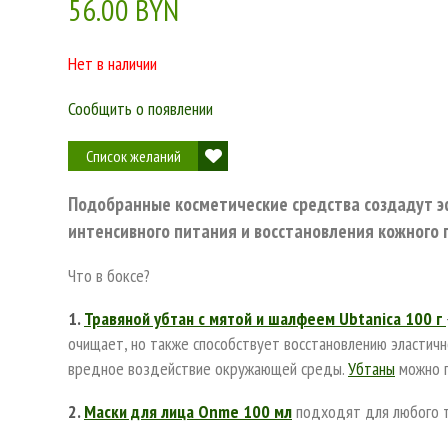
56.00 BYN
Нет в наличии
Сообщить о появлении
Список желаний
Подобранные косметические средства создадут э
интенсивного питания и восстановления кожного 
Что в боксе?
1.
Травяной убтан с мятой и шалфеем Ubtanica 100 г
очищает, но также способствует восстановлению эластичн
вредное воздействие окружающей среды.
Убтаны
можно п
2.
Маски для лица Onme 100 мл
подходят для любого т