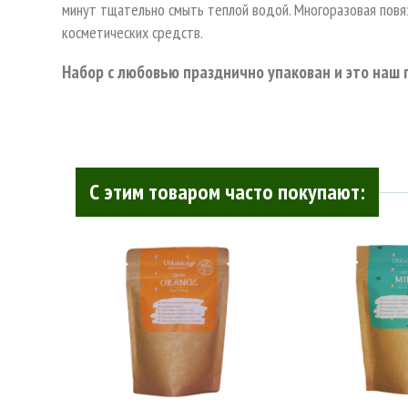
минут тщательно смыть теплой водой. Многоразовая повя
косметических средств.
Набор с любовью празднично упакован и это наш 
С этим товаром часто покупают: