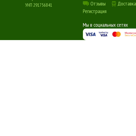
Отзывы
Доставка
УНП 291756841
Регистрация
Мы в социальных сетях