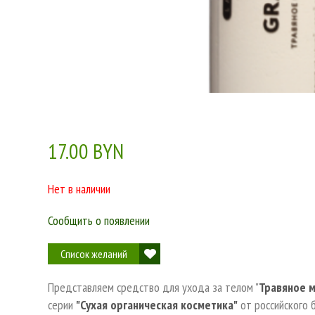
17.00 BYN
Нет в наличии
Сообщить о появлении
Список желаний
Представляем средство для ухода за телом "
Травяное м
серии
"Сухая органическая косметика"
от российского