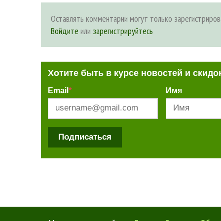
Оставлять комментарии могут только зарегистриров
Войдите
или
зарегистрируйтесь
Хотите быть в курсе новостей и скидо
Email
*
Имя
Подписаться