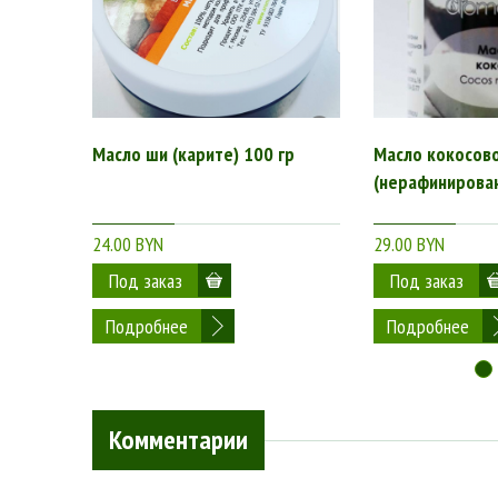
Масло ши (карите) 100 гр
Масло кокосов
(нерафинирован
24.00 BYN
29.00 BYN
Подробнее
Подробнее
Комментарии