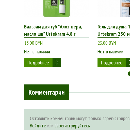
Бальзам для губ "Алоэ-вера,
Гель для душа "
масло ши" Urtekram 4,8 г
Urtekram 250 м
15.00 BYN
23.00 BYN
Нет в наличии
Нет в наличии
Подробнее
Подробнее
Комментарии
Оставлять комментарии могут только зарегистриров
Войдите
или
зарегистрируйтесь