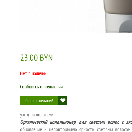
23.00 BYN
Нет в наличии
Сообщить о появлении
Список желаний
уход за волосами
Органический кондиционер для светлых волос с эк
обновление и неповторимую яркость светлым волосам.