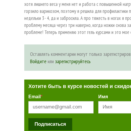
хотя лишнего веса у меня нет и работа с повышенной нагр
горзило варикозом, поэтому я решила для профилактики п
недельки 3- 4, да и забросила. А про тяжесть в ногах я п
проблему месяца через три наверно, когда ножки снова за
проблеме! Теперь применяю этот гель курсами и это мое 
Оставлять комментарии могут только зарегистриров
Войдите
или
зарегистрируйтесь
Хотите быть в курсе новостей и скидо
Email
*
Имя
Подписаться