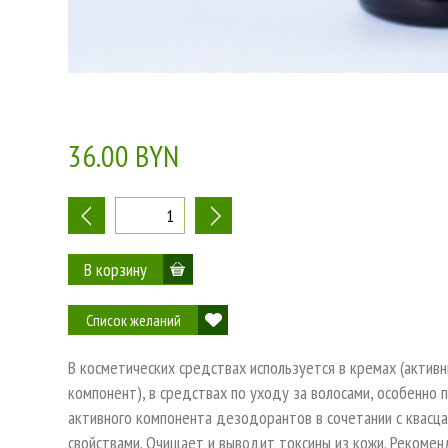
36.00 BYN
-
+
Список желаний
В косметических средствах используется в кремах (актив
компонент), в средствах по уходу за волосами, особенно 
активного компонента дезодорантов в сочетании с квасц
свойствами. Очищает и выводит токсины из кожи. Рекомен