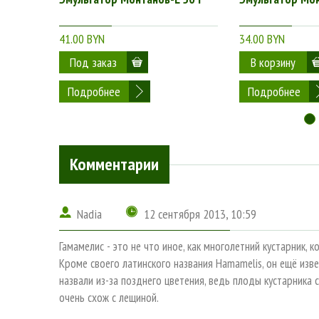
41.00 BYN
34.00 BYN
Подробнее
Подробнее
Комментарии
Nadia
12 сентября 2013, 10:59
Гамамелис - это не что иное, как многолетний кустарник,
Кроме своего латинского названия Hamamelis, он ещё изве
назвали из-за позднего цветения, ведь плоды кустарника
очень схож с лещиной.