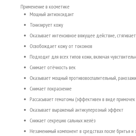
Применение в косметике
Мощный антиоксидант
Тонизирует кожу
Оказывает интенсивное вяжущее действие, стягивае
Освобождает кожу от токсинов
Подходит для всех типов кожи, включая чувствител
Снимает отёчность век
Оказывает мощный противовоспалительный, раноза
Снимает покраснение
Рассасывает гематомы (эффективен в виде примочек
Оказывает выраженый антикуперозный эффект
Снижает секрецию сальных желёз
Незаменимый компонент в средствах после бритья и 