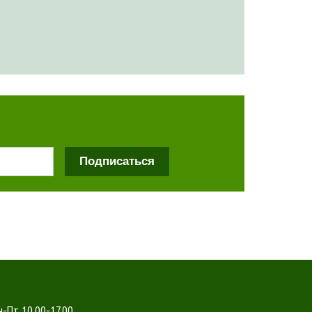
Подписаться
-Пт 10.00-17.00