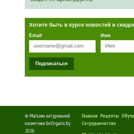
Хотите быть в курсе новостей и скидо
Email
*
Имя
Подписаться
©
Магазин натуральной
Главная
Рецепты
Обуч
косметики beOrganic.by
Сотрудничество
2026