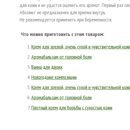
для кожи и не удастся оценить его аромат. Первый раз с
Абсолют не предназначен для приема внутрь.
Не рекомендуется применять при беременности.
Что можно приготовить с этим товаром:
Крем для зрелой, очень сухой и чувствительной кож
Аромабальзам от головной боли
Ванна для двоих
Новогодние композиции
Крем для зрелой, очень сухой и чувствительной кож
Аромабальзам от головной боли
Плотный крем для борьбы с сухостью кожи