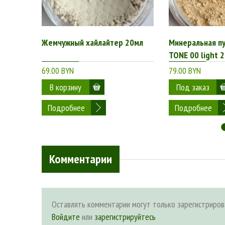
Жемчужный хайлайтер 20мл
Минеральная п
TONE 00 light 
69.00 BYN
79.00 BYN
Подробнее
Подробнее
Комментарии
Оставлять комментарии могут только зарегистриров
Войдите
или
зарегистрируйтесь