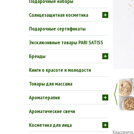
Подарочные наборы
Солнцезащитная косметика
Подарочные сертификаты
Эксклюзивные товары PARI SATISS
Бренды
Книги о красоте и молодости
Товары для массажа
Ароматерапия
Ароматические свечи
Косметика для лица
Классическ