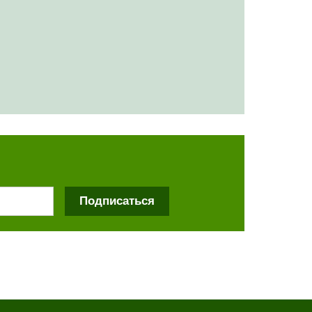
Подписаться