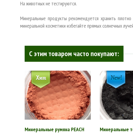
На животных не тестируются.
Минеральные продукты рекомендуется хранить плотно з
минеральной косметики избегайте прямых солнечных лучей 
С этим товаром часто покупают:
Минеральные румяна PEACH
Минеральные т