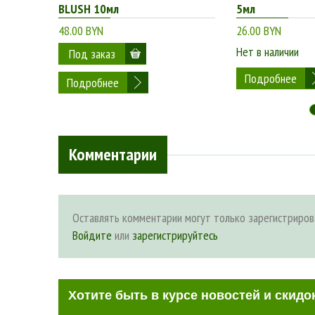
BLUSH 10мл
5мл
48.00 BYN
26.00 BYN
Нет в наличии
Подробнее
Подробнее
Комментарии
Оставлять комментарии могут только зарегистриров
Войдите
или
зарегистрируйтесь
Хотите быть в курсе новостей и скидо