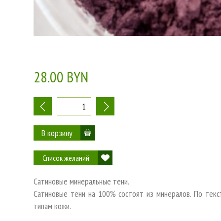
28.00 BYN
-
+
Список желаний
Сатиновые минеральные тени.
Сатиновые тени на 100% состоят из минералов. По текс
типам кожи.