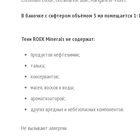
В баночке с сифтером объёмом 5 мл помещается 1-1
Тени ROEK Minerals не содержат:
продуктов нефтехимии;
талька;
консервантов;
масел, восков и воды;
ароматизаторов;
других вредных и небезопасных компонентов.
Не вызывают аллергии.