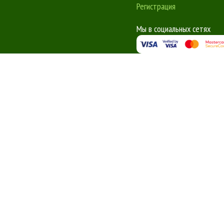
Регистрация
Мы в социальных сетях