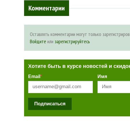
Комментарии
Оставлять комментарии могут только зарегистриров
Войдите
или
зарегистрируйтесь
Хотите быть в курсе новостей и скидо
Email
*
Имя
Подписаться