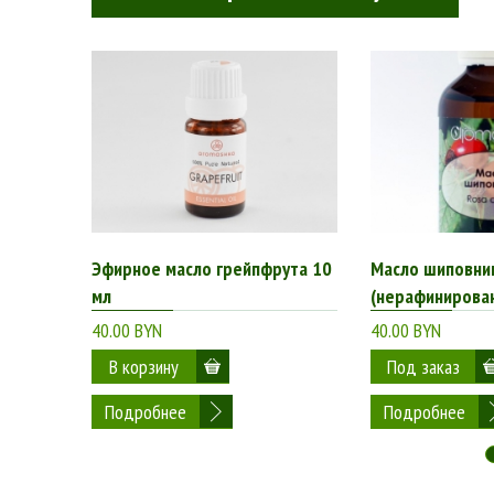
Эфирное масло грейпфрута 10
Масло шиповни
мл
(нерафинирован
40.00 BYN
40.00 BYN
Подробнее
Подробнее