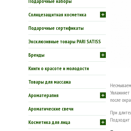
Подарочные наборы
Солнцезащитная косметика
Подарочные сертификаты
Эксклюзивные товары PARI SATISS
Бренды
Книги о красоте и молодости
Товары для массажа
Несмываем
Увлажняет 
Ароматерапия
после окр
Ароматические свечи
При длител
Подходит 
Косметика для лица