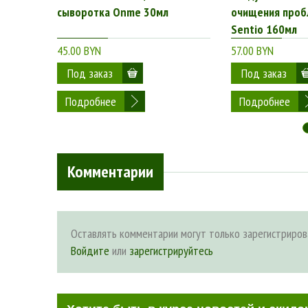
сыворотка Onme 30мл
очищения проб
Sentio 160мл
45.00 BYN
57.00 BYN
Подробнее
Подробнее
Комментарии
Оставлять комментарии могут только зарегистриров
Войдите
или
зарегистрируйтесь