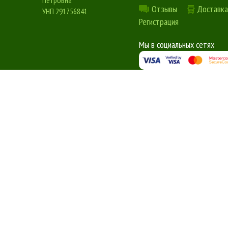
Отзывы
Доставка
УНП 291756841
Регистрация
Мы в социальных сетях