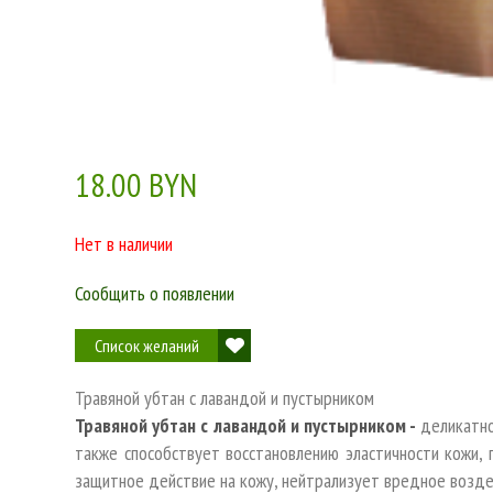
18.00 BYN
Нет в наличии
Сообщить о появлении
Список желаний
Травяной убтан с лавандой и пустырником
Травяной убтан с лавандой и пустырником -
деликатно
также способствует восстановлению эластичности кожи, 
защитное действие на кожу, нейтрализует вредное возд