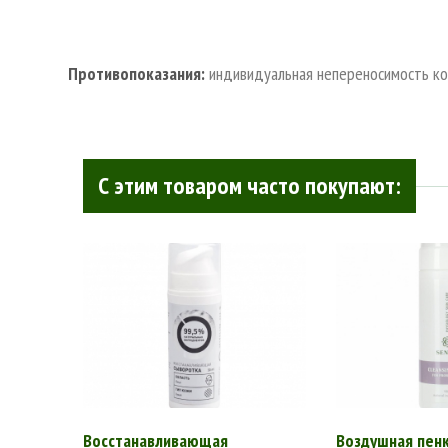
Противопоказания:
индивидуальная непереносимость к
С этим товаром часто покупают:
Восстанавливающая
Воздушная пен