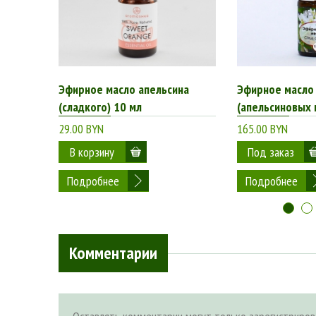
Эфирное масло апельсина
Эфирное масло
(сладкого) 10 мл
(апельсиновых 
29.00 BYN
165.00 BYN
Подробнее
Подробнее
Комментарии