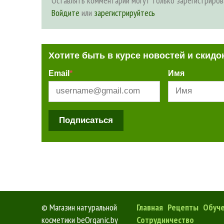
Оставлять комментарии могут только зарегистриров
Войдите
или
зарегистрируйтесь
Хотите быть в курсе новостей и скидо
Email
*
Имя
Подписаться
©
Магазин натуральной
Главная
Рецепты
Обуч
косметики beOrganic.by
Сотрудничество