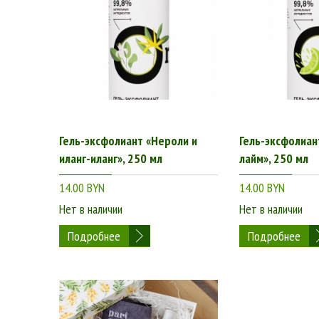
Гель-эксфолиант «Нероли и
Гель-эксфолиан
иланг-иланг», 250 мл
лайм», 250 мл
14.00 BYN
14.00 BYN
Нет в наличии
Нет в наличии
Подробнее
Подробнее