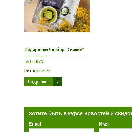
Подарочный набор “Сияние”
53.00 BYN
Нет в наличии
Подробнее
Хотите быть в курсе новостей и скидо
Email
*
Имя