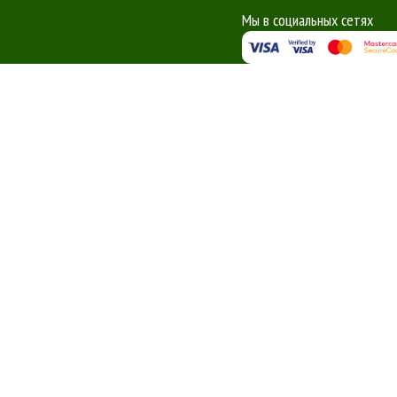
Мы в социальных сетях