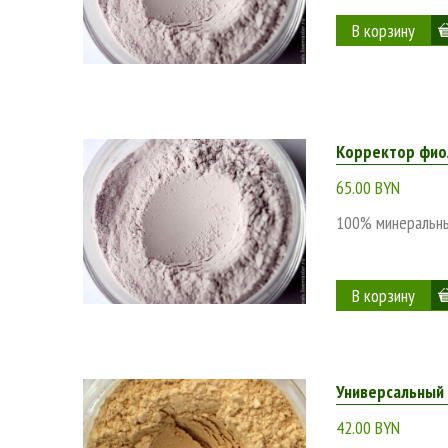
Корректор фиол
65.00 BYN
100% минеральны
Универсальный
42.00 BYN