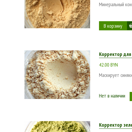
Минеральный кон
Корректор для 
42.00 BYN
Маскирует синяки
Нет в наличии
Корректор зел