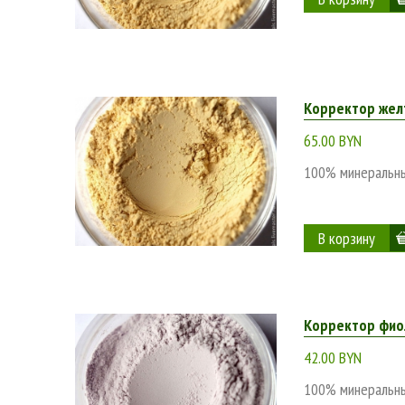
Корректор желт
65.00 BYN
100% минеральны
Корректор фиол
42.00 BYN
100% минеральны