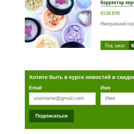
Корректор пер
65.00 BYN
Минеральный кор
Хотите быть в курсе новостей и скидо
Email
*
Имя
Подписаться