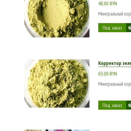
48.00 BYN
Минеральный кор
Корректор зел
65.00 BYN
Минеральный кор