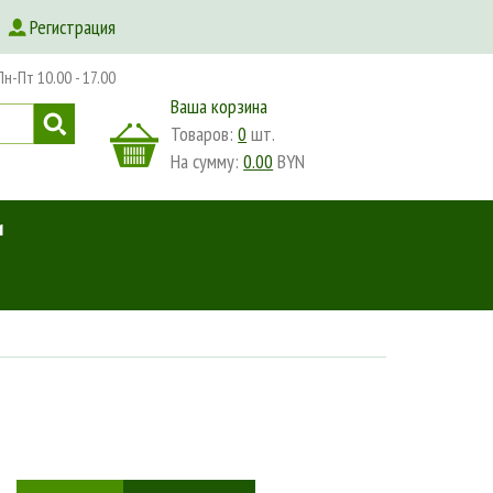
Регистрация
-Пт 10.00 - 17.00
Ваша корзина
Товаров:
0
шт.
На сумму:
0.00
BYN
и