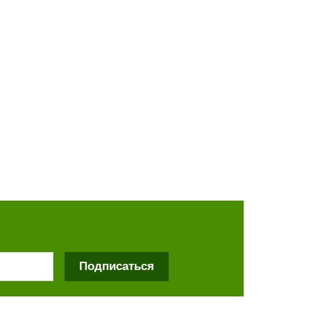
Подписаться