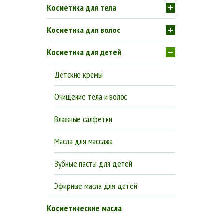
Косметика для тела
Косметика для волос
Косметика для детей
Детские кремы
Очищение тела и волос
Влажные салфетки
Масла для массажа
Зубные пасты для детей
Эфирные масла для детей
Косметические масла