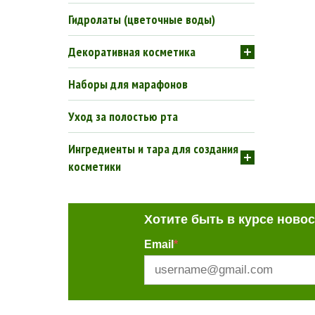
Гидролаты (цветочные воды)
Декоративная косметика
Наборы для марафонов
Уход за полостью рта
Ингредиенты и тара для создания
косметики
Хотите быть в курсе ново
Email
*