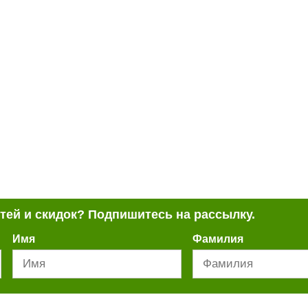
стей и скидок? Подпишитесь на рассылку.
Имя
Фамилия