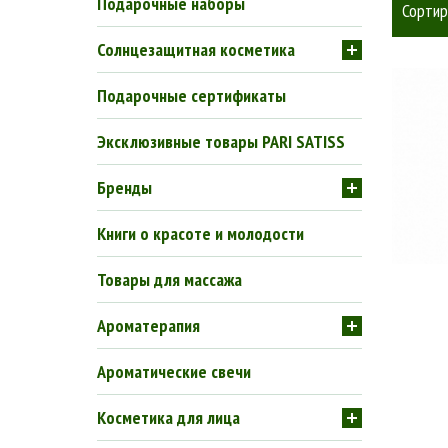
Подарочные наборы
Сортир
Солнцезащитная косметика
Подарочные сертификаты
Эксклюзивные товары PARI SATISS
Бренды
Книги о красоте и молодости
Товары для массажа
Ароматерапия
Ароматические свечи
Косметика для лица